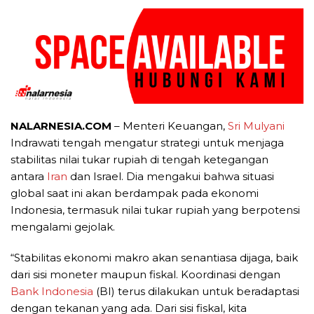
NALARNESIA.COM
– Menteri Keuangan,
Sri Mulyani
Indrawati tengah mengatur strategi untuk menjaga
stabilitas nilai tukar rupiah di tengah ketegangan
antara
Iran
dan Israel. Dia mengakui bahwa situasi
global saat ini akan berdampak pada ekonomi
Indonesia, termasuk nilai tukar rupiah yang berpotensi
mengalami gejolak.
“Stabilitas ekonomi makro akan senantiasa dijaga, baik
dari sisi moneter maupun fiskal. Koordinasi dengan
Bank Indonesia
(BI) terus dilakukan untuk beradaptasi
dengan tekanan yang ada. Dari sisi fiskal, kita