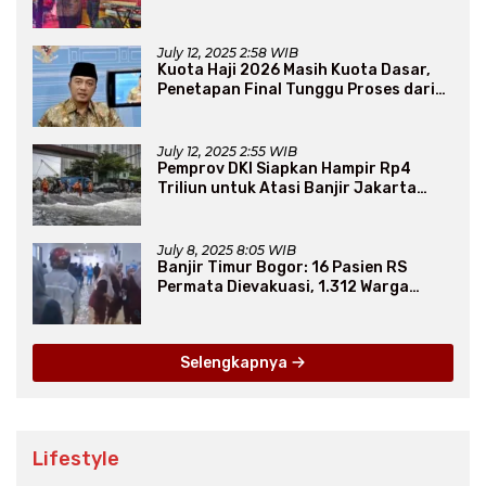
Persaudaraan Lintas Iman
July 12, 2025 2:58 WIB
Kuota Haji 2026 Masih Kuota Dasar,
Penetapan Final Tunggu Proses dari
Arab Saudi
July 12, 2025 2:55 WIB
Pemprov DKI Siapkan Hampir Rp4
Triliun untuk Atasi Banjir Jakarta
Secara Jangka Panjang
July 8, 2025 8:05 WIB
Banjir Timur Bogor: 16 Pasien RS
Permata Dievakuasi, 1.312 Warga
Mengungsi
Selengkapnya
Lifestyle