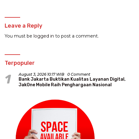
Penghargaan Nasional
Leave a Reply
You must be
logged in
to post a comment.
Terpopuler
1
August 3, 2026 10:17 WIB
0 Comment
Bank Jakarta Buktikan Kualitas Layanan Digital,
JakOne Mobile Raih Penghargaan Nasional