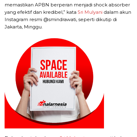
memastikan APBN berperan menjadi shock absorber
yang efektif dan kredibel,” kata
Sri Mulyani
dalam akun
Instagram resmi @smindrawati, seperti dikutip di
Jakarta, Minggu.