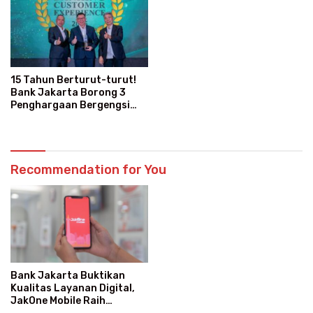
15 Tahun Berturut-turut!
Bank Jakarta Borong 3
Penghargaan Bergengsi
Sekaligus
Recommendation for You
Bank Jakarta Buktikan
Kualitas Layanan Digital,
JakOne Mobile Raih