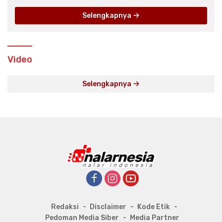
Selengkapnya
Video
Selengkapnya
Redaksi
Disclaimer
Kode Etik
Pedoman Media Siber
Media Partner