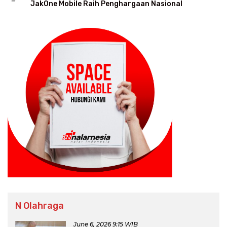
JakOne Mobile Raih Penghargaan Nasional
N Olahraga
June 6, 2026 9:15 WIB