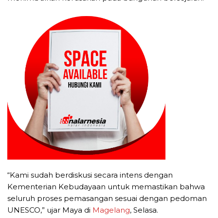
“Kami sudah berdiskusi secara intens dengan
Kementerian Kebudayaan untuk memastikan bahwa
seluruh proses pemasangan sesuai dengan pedoman
UNESCO,” ujar Maya di
Magelang
, Selasa.