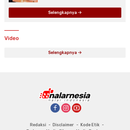
Selengkapnya
Video
Selengkapnya
Redaksi
Disclaimer
Kode Etik