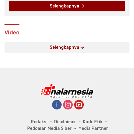
Selengkapnya
Video
Selengkapnya
Redaksi
Disclaimer
Kode Etik
Pedoman Media Siber
Media Partner