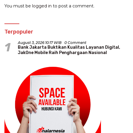
You must be
logged in
to post a comment.
Terpopuler
1
August 3, 2026 10:17 WIB
0 Comment
Bank Jakarta Buktikan Kualitas Layanan Digital,
JakOne Mobile Raih Penghargaan Nasional