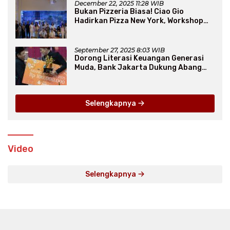
December 22, 2025 11:28 WIB
Bukan Pizzeria Biasa! Ciao Gio
Hadirkan Pizza New York, Workshop
Seru, hingga Atraksi Giant Pizza
September 27, 2025 8:03 WIB
Dorong Literasi Keuangan Generasi
Muda, Bank Jakarta Dukung Abang
None
Selengkapnya
Video
Selengkapnya