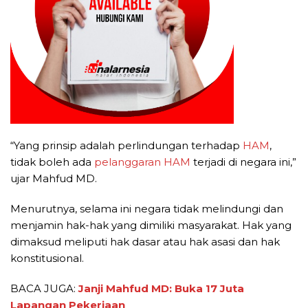
“Yang prinsip adalah perlindungan terhadap
HAM
,
tidak boleh ada
pelanggaran HAM
terjadi di negara ini,”
ujar Mahfud MD.
Menurutnya, selama ini negara tidak melindungi dan
menjamin hak-hak yang dimiliki masyarakat. Hak yang
dimaksud meliputi hak dasar atau hak asasi dan hak
konstitusional.
BACA JUGA:
Janji Mahfud MD: Buka 17 Juta
Lapangan Pekerjaan