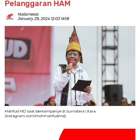
Pelanggaran HAM
Nalarnesia
January 29, 2024 12:03 WIB
Mahfud MD saat berkampanye di Sumatera Utara.
(Instagram.com/mohmahfudmd)