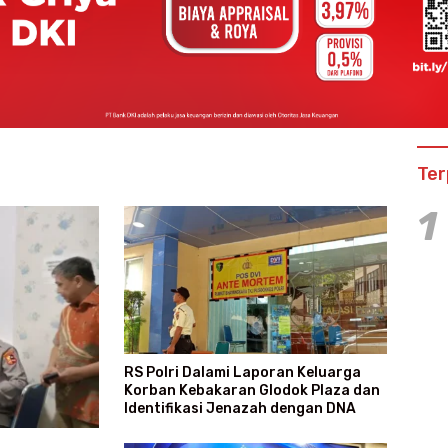
Ter
1
RS Polri Dalami Laporan Keluarga
Korban Kebakaran Glodok Plaza dan
Identifikasi Jenazah dengan DNA