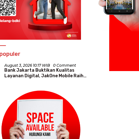
populer
August 3, 2026 10:17 WIB
0 Comment
Bank Jakarta Buktikan Kualitas
Layanan Digital, JakOne Mobile Raih
Penghargaan Nasional