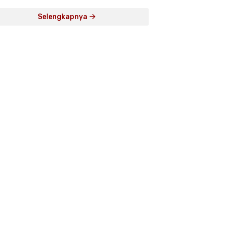
Selengkapnya