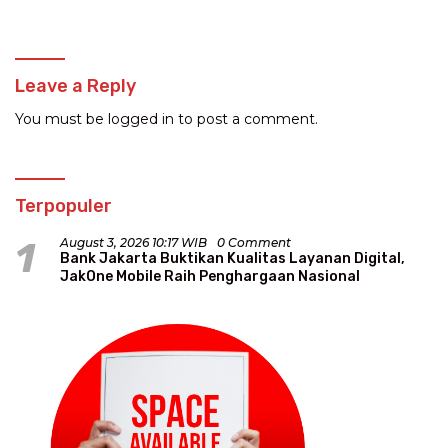
Kegaduhan
Leave a Reply
You must be
logged in
to post a comment.
Terpopuler
1
August 3, 2026 10:17 WIB
0 Comment
Bank Jakarta Buktikan Kualitas Layanan Digital,
JakOne Mobile Raih Penghargaan Nasional