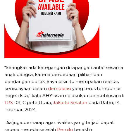
“Seringkali ada ketegangan di lapangan antar sesama
anak bangsa, karena perbedaan pilihan dan
pandangan politik. Saya pikir itu merupakan realitas
keniscayaan dalam
demokrasi
yang terus tumbuh di
negeri kita,” kata AHY usai melakukan pencoblosan di
TPS
101, Cipete Utara,
Jakarta Selatan
pada Rabu, 14
Februari 2024.
Dia juga berharap agar rivalitas yang terjadi dapat
segera mereda setelah
Pemilu
berakhir.