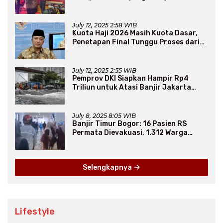
Persaudaraan Lintas Iman
July 12, 2025 2:58 WIB
Kuota Haji 2026 Masih Kuota Dasar,
Penetapan Final Tunggu Proses dari
Arab Saudi
July 12, 2025 2:55 WIB
Pemprov DKI Siapkan Hampir Rp4
Triliun untuk Atasi Banjir Jakarta
Secara Jangka Panjang
July 8, 2025 8:05 WIB
Banjir Timur Bogor: 16 Pasien RS
Permata Dievakuasi, 1.312 Warga
Mengungsi
Selengkapnya
Lifestyle