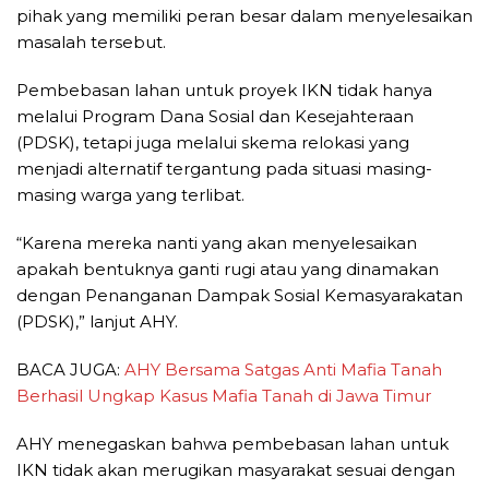
pihak yang memiliki peran besar dalam menyelesaikan
masalah tersebut.
Pembebasan lahan untuk proyek IKN tidak hanya
melalui Program Dana Sosial dan Kesejahteraan
(PDSK), tetapi juga melalui skema relokasi yang
menjadi alternatif tergantung pada situasi masing-
masing warga yang terlibat.
“Karena mereka nanti yang akan menyelesaikan
apakah bentuknya ganti rugi atau yang dinamakan
dengan Penanganan Dampak Sosial Kemasyarakatan
(PDSK),” lanjut AHY.
BACA JUGA:
AHY Bersama Satgas Anti Mafia Tanah
Berhasil Ungkap Kasus Mafia Tanah di Jawa Timur
AHY menegaskan bahwa pembebasan lahan untuk
IKN tidak akan merugikan masyarakat sesuai dengan