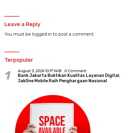
Leave a Reply
You must be
logged in
to post a comment.
Terpopuler
1
August 3, 2026 10:17 WIB
0 Comment
Bank Jakarta Buktikan Kualitas Layanan Digital,
JakOne Mobile Raih Penghargaan Nasional