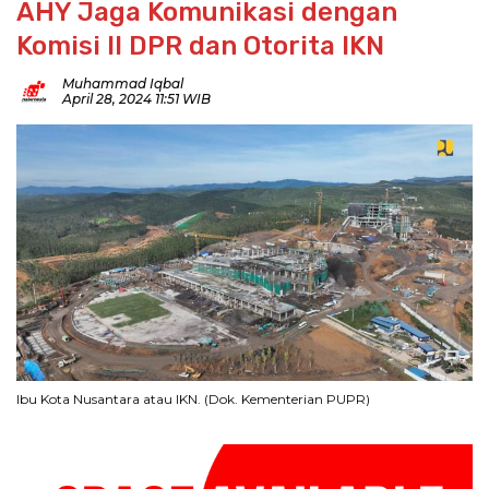
AHY Jaga Komunikasi dengan
Komisi II DPR dan Otorita IKN
Muhammad Iqbal
April 28, 2024 11:51 WIB
Ibu Kota Nusantara atau IKN. (Dok. Kementerian PUPR)