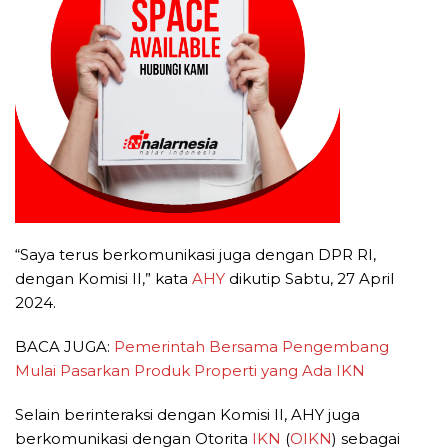
“Saya terus berkomunikasi juga dengan DPR RI,
dengan Komisi II,” kata
AHY
dikutip Sabtu, 27 April
2024.
BACA JUGA:
Pemerintah Bersama Pengembang
Mulai Pasarkan Produk Properti yang Ada IKN
Selain berinteraksi dengan Komisi II, AHY juga
berkomunikasi dengan Otorita
IKN
(
OIKN
) sebagai