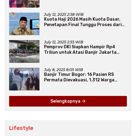
Persaudaraan Lintas Iman
July 12, 2025 2:58 WIB
Kuota Haji 2026 Masih Kuota Dasar,
Penetapan Final Tunggu Proses dari
Arab Saudi
July 12, 2025 2:55 WIB
Pemprov DKI Siapkan Hampir Rp4
Triliun untuk Atasi Banjir Jakarta
Secara Jangka Panjang
July 8, 2025 8:05 WIB
Banjir Timur Bogor: 16 Pasien RS
Permata Dievakuasi, 1.312 Warga
Mengungsi
Selengkapnya
Lifestyle