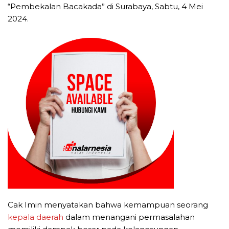
“Pembekalan Bacakada” di Surabaya, Sabtu, 4 Mei
2024.
Cak Imin menyatakan bahwa kemampuan seorang
kepala daerah
dalam menangani permasalahan