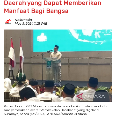
Daerah yang Dapat Memberikan
Manfaat Bagi Bangsa
Nalarnesia
May 5, 2024 11:21 WIB
Ketua Umum PKB Muhaimin Iskandar memberikan pidato sambutan
saat pembukaan acara "Pembekalan Bacakada" yang digelar di
Surabaya, Sabtu (4/5/2024). ANTARA/Ananto Pradana