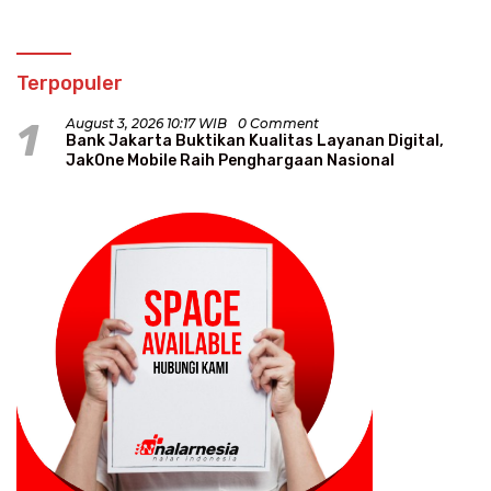
Terpopuler
1
August 3, 2026 10:17 WIB
0 Comment
Bank Jakarta Buktikan Kualitas Layanan Digital,
JakOne Mobile Raih Penghargaan Nasional