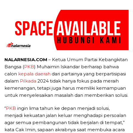
NALARNESIA.COM
– Ketua Umum Partai Kebangkitan
Bangsa (
PKB
) Muhaimin Iskandar berharap bahwa
calon
kepala daerah
dari partainya yang berpartisipasi
dalam
Pilkada
2024 tidak hanya fokus pada meraih
kemenangan, tetapi juga harus memiliki kemampuan
untuk menyelesaikan masalah dan memberikan solusi.
“
PKB
ingin lima tahun ke depan menjadi solusi,
menjadi kekuatan jalan keluar menghadapi persoalan
agar semua pembangunan tidak berjalan di tempat,”
kata Cak Imin, sapaan akrabnya saat membuka acara