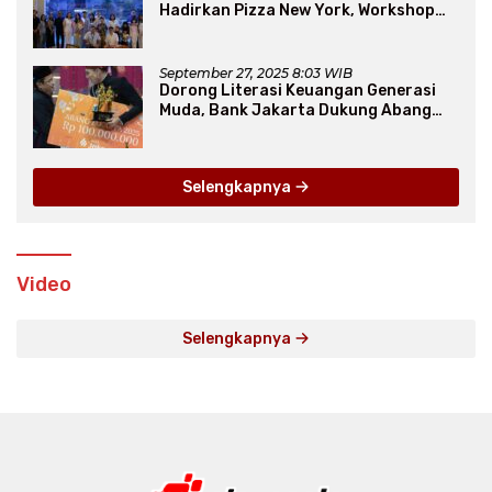
Hadirkan Pizza New York, Workshop
Seru, hingga Atraksi Giant Pizza
September 27, 2025 8:03 WIB
Dorong Literasi Keuangan Generasi
Muda, Bank Jakarta Dukung Abang
None
Selengkapnya
Video
Selengkapnya