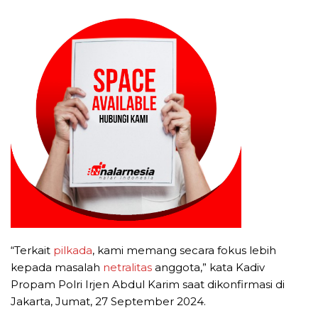
“Terkait
pilkada
, kami memang secara fokus lebih
kepada masalah
netralitas
anggota,” kata Kadiv
Propam Polri Irjen Abdul Karim saat dikonfirmasi di
Jakarta, Jumat, 27 September 2024.