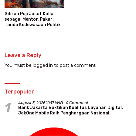
Gibran Puji Jusuf Kalla
sebagai Mentor, Pakar:
Tanda Kedewasaan Politik
Leave a Reply
You must be
logged in
to post a comment.
Terpopuler
1
August 3, 2026 10:17 WIB
0 Comment
Bank Jakarta Buktikan Kualitas Layanan Digital,
JakOne Mobile Raih Penghargaan Nasional