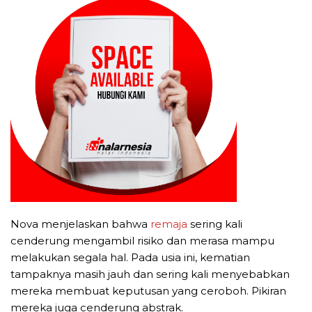
Nova menjelaskan bahwa
remaja
sering kali
cenderung mengambil risiko dan merasa mampu
melakukan segala hal. Pada usia ini, kematian
tampaknya masih jauh dan sering kali menyebabkan
mereka membuat keputusan yang ceroboh. Pikiran
mereka juga cenderung abstrak.