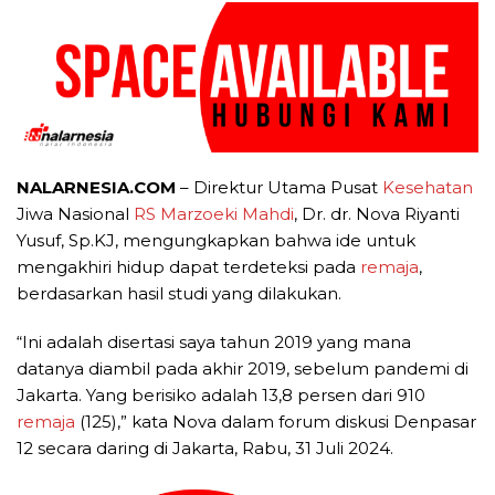
NALARNESIA.COM
– Direktur Utama Pusat
Kesehatan
Jiwa Nasional
RS Marzoeki Mahdi
, Dr. dr. Nova Riyanti
Yusuf, Sp.KJ, mengungkapkan bahwa ide untuk
mengakhiri hidup dapat terdeteksi pada
remaja
,
berdasarkan hasil studi yang dilakukan.
“Ini adalah disertasi saya tahun 2019 yang mana
datanya diambil pada akhir 2019, sebelum pandemi di
Jakarta. Yang berisiko adalah 13,8 persen dari 910
remaja
(125),” kata Nova dalam forum diskusi Denpasar
12 secara daring di Jakarta, Rabu, 31 Juli 2024.