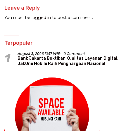
Leave a Reply
You must be
logged in
to post a comment.
Terpopuler
1
August 3, 2026 10:17 WIB
0 Comment
Bank Jakarta Buktikan Kualitas Layanan Digital,
JakOne Mobile Raih Penghargaan Nasional