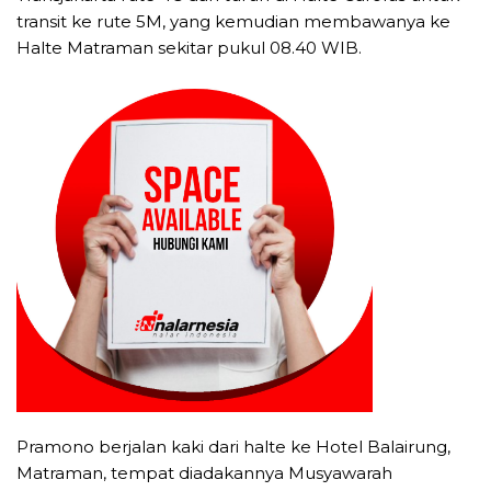
transit ke rute 5M, yang kemudian membawanya ke
Halte Matraman sekitar pukul 08.40 WIB.
Pramono berjalan kaki dari halte ke Hotel Balairung,
Matraman, tempat diadakannya Musyawarah