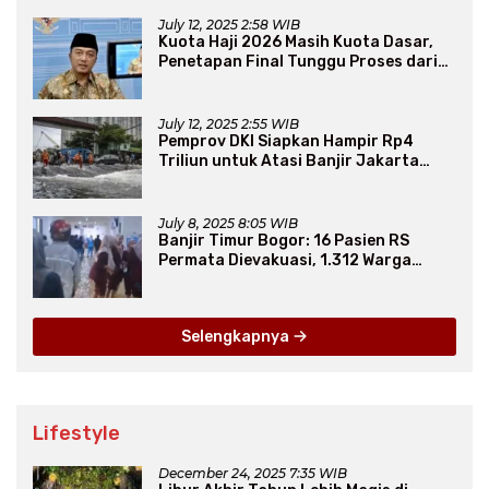
July 12, 2025 2:58 WIB
Kuota Haji 2026 Masih Kuota Dasar,
Penetapan Final Tunggu Proses dari
Arab Saudi
July 12, 2025 2:55 WIB
Pemprov DKI Siapkan Hampir Rp4
Triliun untuk Atasi Banjir Jakarta
Secara Jangka Panjang
July 8, 2025 8:05 WIB
Banjir Timur Bogor: 16 Pasien RS
Permata Dievakuasi, 1.312 Warga
Mengungsi
Selengkapnya
Lifestyle
December 24, 2025 7:35 WIB