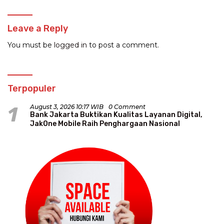
Leave a Reply
You must be
logged in
to post a comment.
Terpopuler
1
August 3, 2026 10:17 WIB
0 Comment
Bank Jakarta Buktikan Kualitas Layanan Digital,
JakOne Mobile Raih Penghargaan Nasional