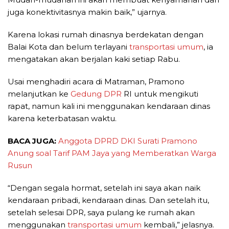
juga konektivitasnya makin baik,” ujarnya.
Karena lokasi rumah dinasnya berdekatan dengan
Balai Kota dan belum terlayani
transportasi umum
, ia
mengatakan akan berjalan kaki setiap Rabu.
Usai menghadiri acara di Matraman, Pramono
melanjutkan ke
Gedung DPR
RI untuk mengikuti
rapat, namun kali ini menggunakan kendaraan dinas
karena keterbatasan waktu.
BACA JUGA:
Anggota DPRD DKI Surati Pramono
Anung soal Tarif PAM Jaya yang Memberatkan Warga
Rusun
“Dengan segala hormat, setelah ini saya akan naik
kendaraan pribadi, kendaraan dinas. Dan setelah itu,
setelah selesai DPR, saya pulang ke rumah akan
menggunakan
transportasi umum
kembali,” jelasnya.