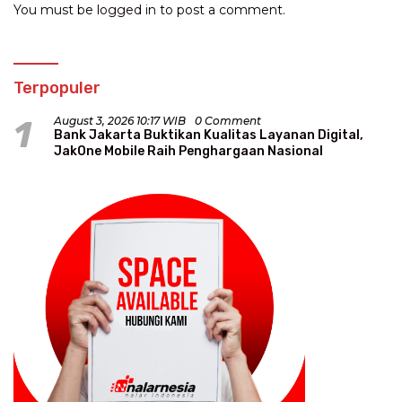
You must be
logged in
to post a comment.
Terpopuler
1
August 3, 2026 10:17 WIB
0 Comment
Bank Jakarta Buktikan Kualitas Layanan Digital,
JakOne Mobile Raih Penghargaan Nasional