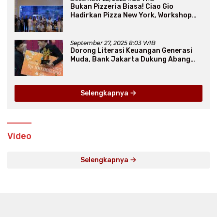
Bukan Pizzeria Biasa! Ciao Gio
Hadirkan Pizza New York, Workshop
Seru, hingga Atraksi Giant Pizza
September 27, 2025 8:03 WIB
Dorong Literasi Keuangan Generasi
Muda, Bank Jakarta Dukung Abang
None
Selengkapnya
Video
Selengkapnya