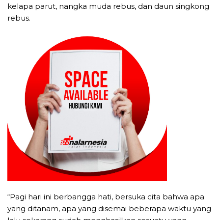
kelapa parut, nangka muda rebus, dan daun singkong
rebus.
“Pagi hari ini berbangga hati, bersuka cita bahwa apa
yang ditanam, apa yang disemai beberapa waktu yang