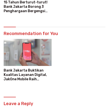
15 Tahun Berturut-turut!
Bank Jakarta Borong 3
Penghargaan Bergengsi
Sekaligus
Recommendation for You
Bank Jakarta Buktikan
Kualitas Layanan Digital,
JakOne Mobile Raih
Penghargaan Nasional
Leave a Reply