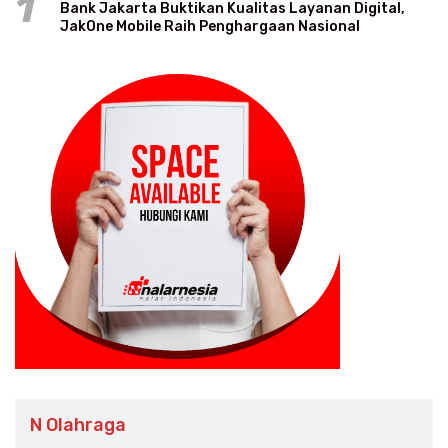
1
Bank Jakarta Buktikan Kualitas Layanan Digital,
JakOne Mobile Raih Penghargaan Nasional
N Olahraga