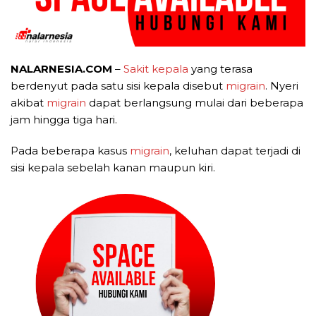
NALARNESIA.COM
–
Sakit kepala
yang terasa
berdenyut pada satu sisi kepala disebut
migrain
. Nyeri
akibat
migrain
dapat berlangsung mulai dari beberapa
jam hingga tiga hari.
Pada beberapa kasus
migrain
, keluhan dapat terjadi di
sisi kepala sebelah kanan maupun kiri.