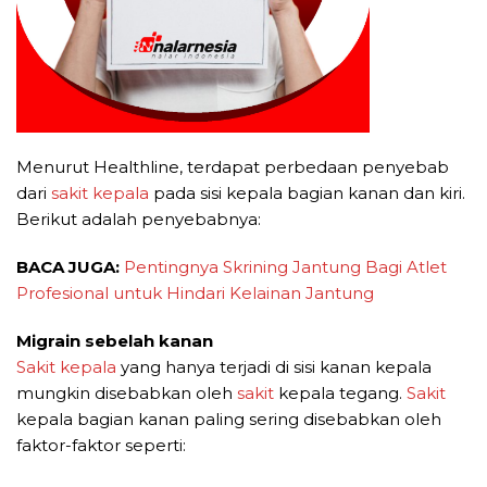
Menurut Healthline, terdapat perbedaan penyebab
dari
sakit kepala
pada sisi kepala bagian kanan dan kiri.
Berikut adalah penyebabnya:
BACA JUGA:
Pentingnya Skrining Jantung Bagi Atlet
Profesional untuk Hindari Kelainan Jantung
Migrain sebelah kanan
Sakit kepala
yang hanya terjadi di sisi kanan kepala
mungkin disebabkan oleh
sakit
kepala tegang.
Sakit
kepala bagian kanan paling sering disebabkan oleh
faktor-faktor seperti: