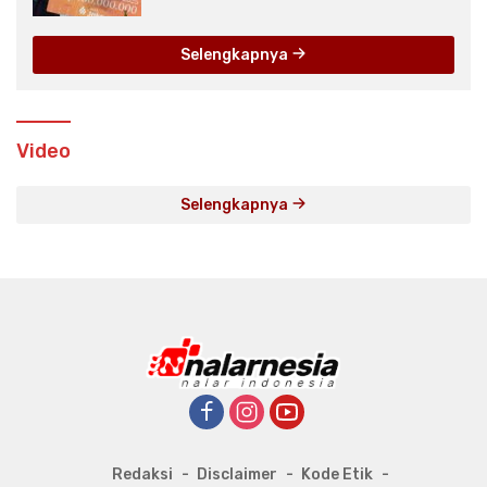
Selengkapnya
Video
Selengkapnya
Redaksi
Disclaimer
Kode Etik