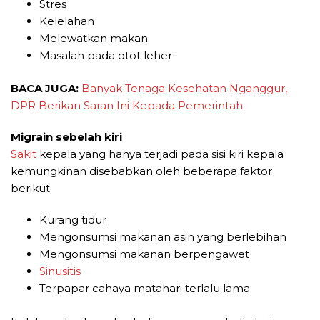
Stres
Kelelahan
Melewatkan makan
Masalah pada otot leher
BACA JUGA:
Banyak Tenaga Kesehatan Nganggur,
DPR Berikan Saran Ini Kepada Pemerintah
Migrain sebelah kiri
Sakit
kepala yang hanya terjadi pada sisi kiri kepala
kemungkinan disebabkan oleh beberapa faktor
berikut:
Kurang tidur
Mengonsumsi makanan asin yang berlebihan
Mengonsumsi makanan berpengawet
Sinusitis
Terpapar cahaya matahari terlalu lama