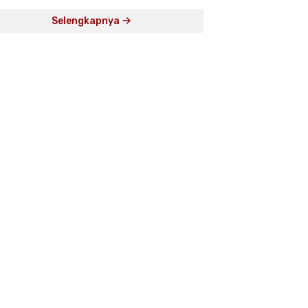
Selengkapnya