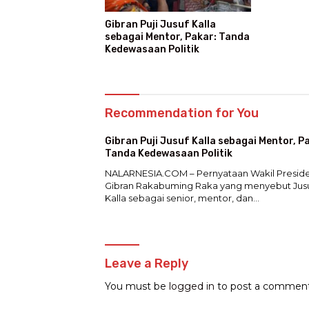
Gibran Puji Jusuf Kalla
sebagai Mentor, Pakar: Tanda
Kedewasaan Politik
Recommendation for You
Gibran Puji Jusuf Kalla sebagai Mentor, P
Tanda Kedewasaan Politik
NALARNESIA.COM – Pernyataan Wakil Presid
Gibran Rakabuming Raka yang menyebut Jus
Kalla sebagai senior, mentor, dan…
Leave a Reply
You must be
logged in
to post a comment