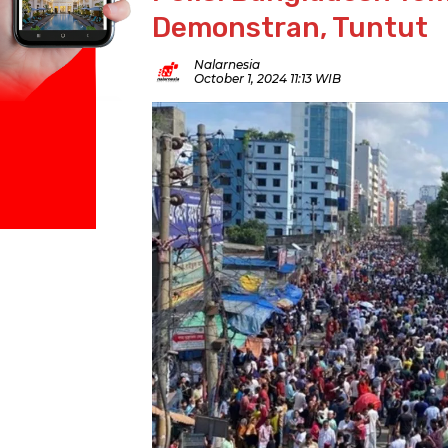
Demonstran, Tuntut
Nalarnesia
October 1, 2024 11:13 WIB