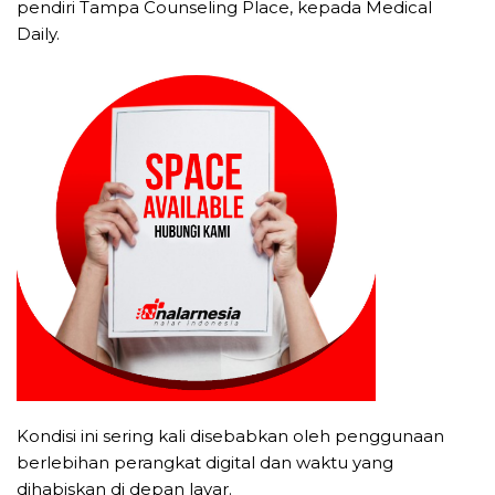
pendiri Tampa Counseling Place, kepada Medical
Daily.
Kondisi ini sering kali disebabkan oleh penggunaan
berlebihan perangkat digital dan waktu yang
dihabiskan di depan layar.