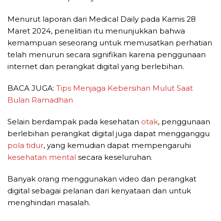
Menurut laporan dari Medical Daily pada Kamis 28
Maret 2024, penelitian itu menunjukkan bahwa
kemampuan seseorang untuk memusatkan perhatian
telah menurun secara signifikan karena penggunaan
internet dan perangkat digital yang berlebihan.
BACA JUGA:
Tips Menjaga Kebersihan Mulut Saat
Bulan Ramadhan
Selain berdampak pada kesehatan
otak
, penggunaan
berlebihan perangkat digital juga dapat mengganggu
pola tidur
, yang kemudian dapat mempengaruhi
kesehatan mental
secara keseluruhan.
Banyak orang menggunakan video dan perangkat
digital sebagai pelarian dari kenyataan dan untuk
menghindari masalah.