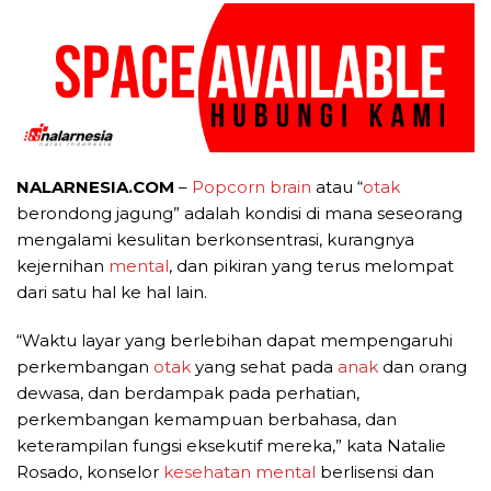
NALARNESIA.COM
–
Popcorn brain
atau “
otak
berondong jagung” adalah kondisi di mana seseorang
mengalami kesulitan berkonsentrasi, kurangnya
kejernihan
mental
, dan pikiran yang terus melompat
dari satu hal ke hal lain.
“Waktu layar yang berlebihan dapat mempengaruhi
perkembangan
otak
yang sehat pada
anak
dan orang
dewasa, dan berdampak pada perhatian,
perkembangan kemampuan berbahasa, dan
keterampilan fungsi eksekutif mereka,” kata Natalie
Rosado, konselor
kesehatan mental
berlisensi dan