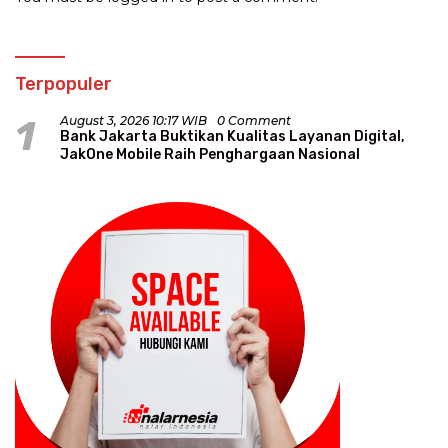
Terpopuler
1
August 3, 2026 10:17 WIB
0 Comment
Bank Jakarta Buktikan Kualitas Layanan Digital,
JakOne Mobile Raih Penghargaan Nasional