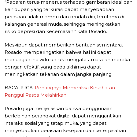
“Paparan terus-menerus terhadap gambaran ideal dan
kehidupan yang terkurasi dapat menyebabkan
perasaan tidak mampu dan rendah diri, terutama di
kalangan generasi muda, sehingga meningkatkan
risiko depresi dan kecemasan,” kata Rosado.
Meskipun dapat memberikan bantuan sementara,
Rosado memperingatkan bahwa hal ini dapat
mencegah individu untuk mengatasi masalah mereka
dengan efektif, yang pada akhirnya dapat
meningkatkan tekanan dalam jangka panjang.
BACA JUGA:
Pentingnya Memeriksa Kesehatan
Panggul Pasca Melahirkan
Rosado juga menjelaskan bahwa penggunaan
berlebihan perangkat digital dapat menggantikan
interaksi sosial yang tatap muka, yang dapat
menyebabkan perasaan kesepian dan keterpisahan