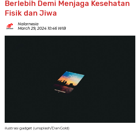
Berlebih Demi Menjaga Kesehatan
Fisik dan Jiwa
Nalarnesia
March 29, 2024 10:46 WIB
ilustrasi gadget (unsplash/DanGold)