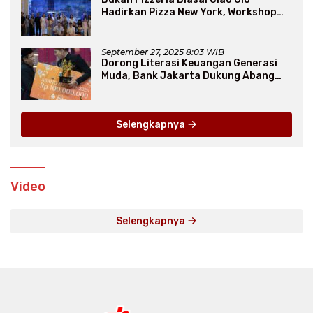
Hadirkan Pizza New York, Workshop
Seru, hingga Atraksi Giant Pizza
September 27, 2025 8:03 WIB
Dorong Literasi Keuangan Generasi
Muda, Bank Jakarta Dukung Abang
None
Selengkapnya
Video
Selengkapnya