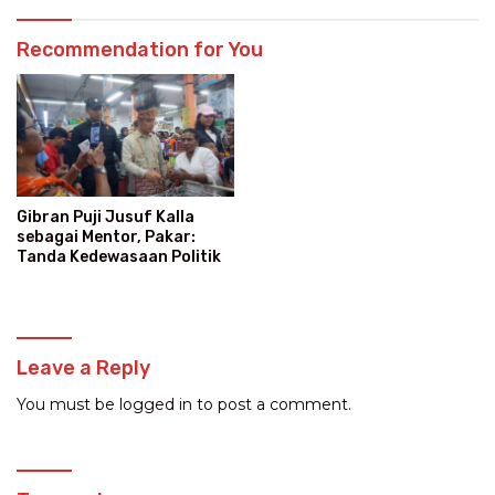
Recommendation for You
Gibran Puji Jusuf Kalla
sebagai Mentor, Pakar:
Tanda Kedewasaan Politik
Leave a Reply
You must be
logged in
to post a comment.