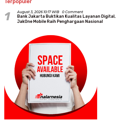
Terpopuler
1
August 3, 2026 10:17 WIB
0 Comment
Bank Jakarta Buktikan Kualitas Layanan Digital,
JakOne Mobile Raih Penghargaan Nasional