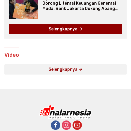
Dorong Literasi Keuangan Generasi
Muda, Bank Jakarta Dukung Abang
None
Selengkapnya
Video
Selengkapnya