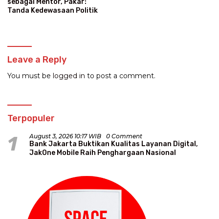
sebagai Mentor, Pakar:
Tanda Kedewasaan Politik
Leave a Reply
You must be
logged in
to post a comment.
Terpopuler
1
August 3, 2026 10:17 WIB
0 Comment
Bank Jakarta Buktikan Kualitas Layanan Digital,
JakOne Mobile Raih Penghargaan Nasional