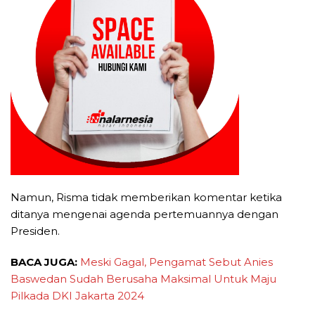
Namun, Risma tidak memberikan komentar ketika
ditanya mengenai agenda pertemuannya dengan
Presiden.
BACA JUGA:
Meski Gagal, Pengamat Sebut Anies
Baswedan Sudah Berusaha Maksimal Untuk Maju
Pilkada DKI Jakarta 2024