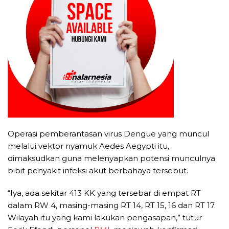
Operasi pemberantasan virus Dengue yang muncul
melalui vektor nyamuk Aedes Aegypti itu,
dimaksudkan guna melenyapkan potensi munculnya
bibit penyakit infeksi akut berbahaya tersebut.
“Iya, ada sekitar 413 KK yang tersebar di empat RT
dalam RW 4, masing-masing RT 14, RT 15, 16 dan RT 17.
Wilayah itu yang kami lakukan pengasapan,” tutur