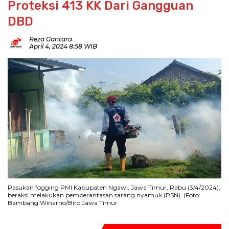
Proteksi 413 KK Dari Gangguan
DBD
Reza Gantara
April 4, 2024 8:58 WIB
Pasukan fogging PMI Kabupaten Ngawi, Jawa Timur, Rabu (3/4/2024),
beraksi melakukan pemberantasan sarang nyamuk (PSN). (Foto:
Bambang Winarno/Biro Jawa Timur