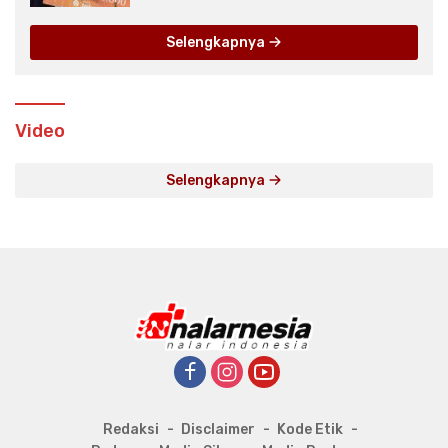
Selengkapnya
Video
Selengkapnya
Redaksi
Disclaimer
Kode Etik