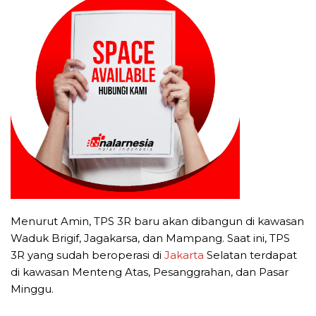
Menurut Amin, TPS 3R baru akan dibangun di kawasan
Waduk Brigif, Jagakarsa, dan Mampang. Saat ini, TPS
3R yang sudah beroperasi di
Jakarta
Selatan terdapat
di kawasan Menteng Atas, Pesanggrahan, dan Pasar
Minggu.