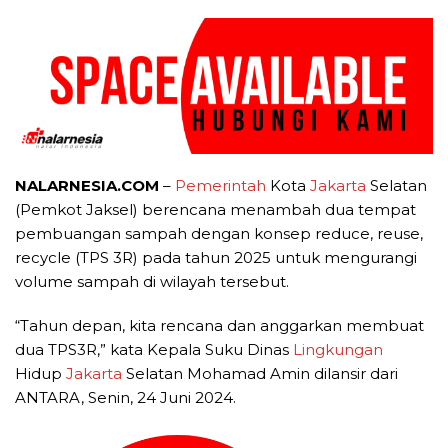
NALARNESIA.COM
–
Pemerintah
Kota
Jakarta
Selatan
(Pemkot Jaksel) berencana menambah dua tempat
pembuangan sampah dengan konsep reduce, reuse,
recycle (TPS 3R) pada tahun 2025 untuk mengurangi
volume sampah di wilayah tersebut.
“Tahun depan, kita rencana dan anggarkan membuat
dua TPS3R,” kata Kepala Suku Dinas
Lingkungan
Hidup
Jakarta
Selatan Mohamad Amin dilansir dari
ANTARA, Senin, 24 Juni 2024.