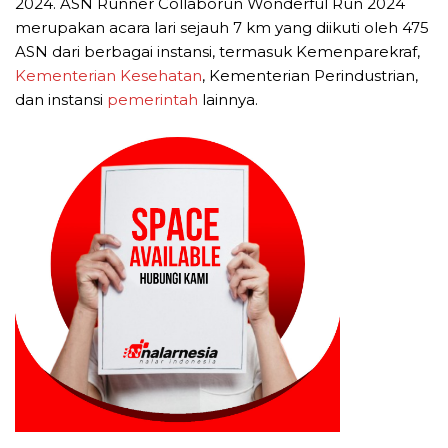
2024. ASN Runner Collaborun Wonderful Run 2024
merupakan acara lari sejauh 7 km yang diikuti oleh 475
ASN dari berbagai instansi, termasuk Kemenparekraf,
Kementerian Kesehatan
, Kementerian Perindustrian,
dan instansi
pemerintah
lainnya.