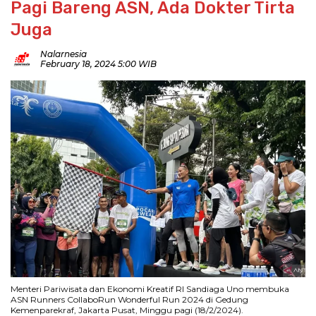
Pagi Bareng ASN, Ada Dokter Tirta
Juga
Nalarnesia
February 18, 2024 5:00 WIB
Menteri Pariwisata dan Ekonomi Kreatif RI Sandiaga Uno membuka
ASN Runners CollaboRun Wonderful Run 2024 di Gedung
Kemenparekraf, Jakarta Pusat, Minggu pagi (18/2/2024).