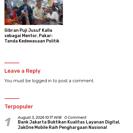
Gibran Puji Jusuf Kalla
sebagai Mentor, Pakar:
Tanda Kedewasaan Politik
Leave a Reply
You must be
logged in
to post a comment.
Terpopuler
1
August 3, 2026 10:17 WIB
0 Comment
Bank Jakarta Buktikan Kualitas Layanan Digital,
JakOne Mobile Raih Penghargaan Nasional