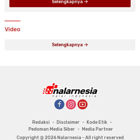
Selengkapnya
Video
Selengkapnya
Redaksi
Disclaimer
Kode Etik
Pedoman Media Siber
Media Partner
Copyright @ 2026 Nalarnesia - All right reserved