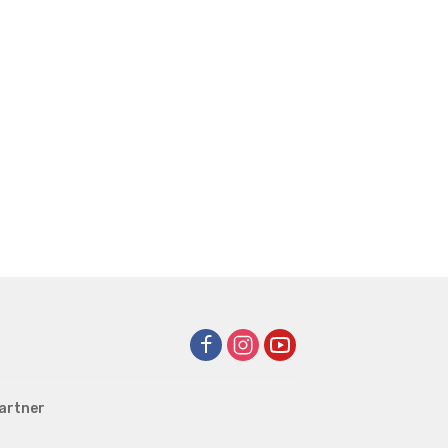
artner