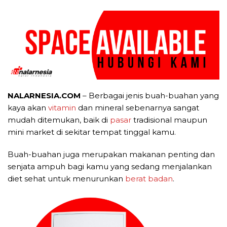
NALARNESIA.COM
– Berbagai jenis buah-buahan yang
kaya akan
vitamin
dan mineral sebenarnya sangat
mudah ditemukan, baik di
pasar
tradisional maupun
mini market di sekitar tempat tinggal kamu.
Buah-buahan juga merupakan makanan penting dan
senjata ampuh bagi kamu yang sedang menjalankan
diet sehat untuk menurunkan
berat badan
.