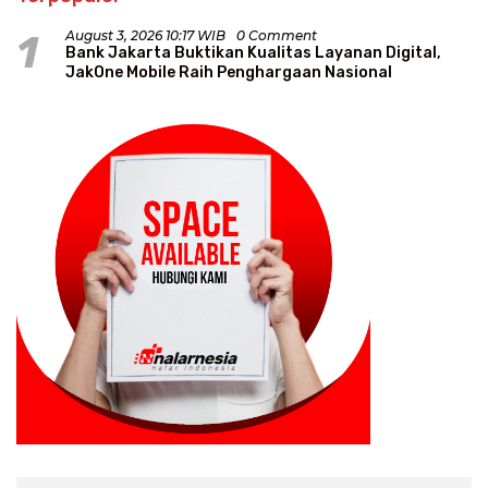
1
August 3, 2026 10:17 WIB
0 Comment
Bank Jakarta Buktikan Kualitas Layanan Digital,
JakOne Mobile Raih Penghargaan Nasional