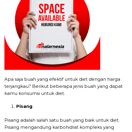
Apa saja buah yang efektif untuk diet dengan harga
terjangkau? Berikut beberapa jenis buah yang dapat
kamu konsumsi untuk diet.
Pisang
Pisang adalah salah satu buah yang baik untuk diet.
Pisang mengandung karbohidrat kompleks yang