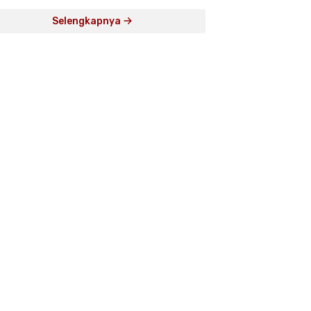
Selengkapnya