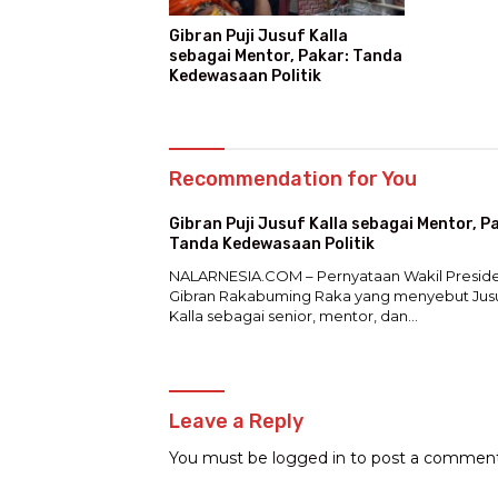
Gibran Puji Jusuf Kalla
sebagai Mentor, Pakar: Tanda
Kedewasaan Politik
Recommendation for You
Gibran Puji Jusuf Kalla sebagai Mentor, P
Tanda Kedewasaan Politik
NALARNESIA.COM – Pernyataan Wakil Presid
Gibran Rakabuming Raka yang menyebut Jus
Kalla sebagai senior, mentor, dan…
Leave a Reply
You must be
logged in
to post a comment