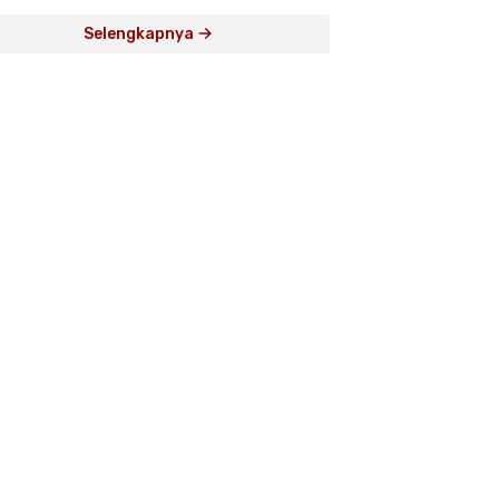
Selengkapnya