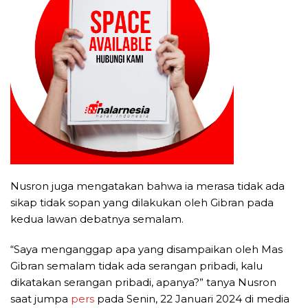
Nusron juga mengatakan bahwa ia merasa tidak ada
sikap tidak sopan yang dilakukan oleh Gibran pada
kedua lawan debatnya semalam.
“Saya menganggap apa yang disampaikan oleh Mas
Gibran semalam tidak ada serangan pribadi, kalu
dikatakan serangan pribadi, apanya?” tanya Nusron
saat jumpa
pers
pada Senin, 22 Januari 2024 di media