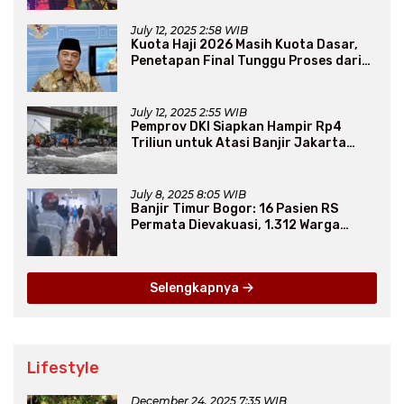
July 12, 2025 2:58 WIB
Kuota Haji 2026 Masih Kuota Dasar,
Penetapan Final Tunggu Proses dari
Arab Saudi
July 12, 2025 2:55 WIB
Pemprov DKI Siapkan Hampir Rp4
Triliun untuk Atasi Banjir Jakarta
Secara Jangka Panjang
July 8, 2025 8:05 WIB
Banjir Timur Bogor: 16 Pasien RS
Permata Dievakuasi, 1.312 Warga
Mengungsi
Selengkapnya
Lifestyle
December 24, 2025 7:35 WIB