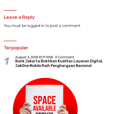
Leave a Reply
You must be
logged in
to post a comment.
Terpopuler
1
August 3, 2026 10:17 WIB
0 Comment
Bank Jakarta Buktikan Kualitas Layanan Digital,
JakOne Mobile Raih Penghargaan Nasional