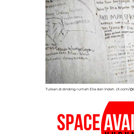
Tulisan di dinding rumah Elia dan Indah. (X.com/