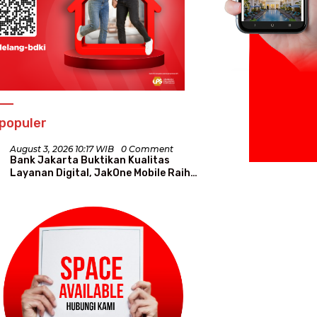
populer
August 3, 2026 10:17 WIB
0 Comment
Bank Jakarta Buktikan Kualitas
Layanan Digital, JakOne Mobile Raih
Penghargaan Nasional