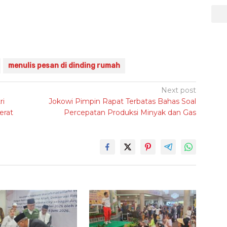
menulis pesan di dinding rumah
Next post
ri
Jokowi Pimpin Rapat Terbatas Bahas Soal
erat
Percepatan Produksi Minyak dan Gas