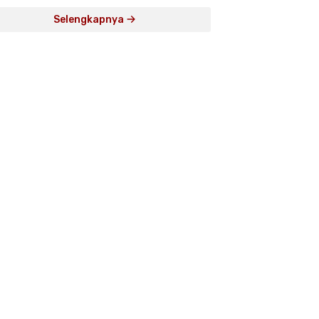
Selengkapnya