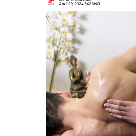
April 29, 2024 1:42 WIB