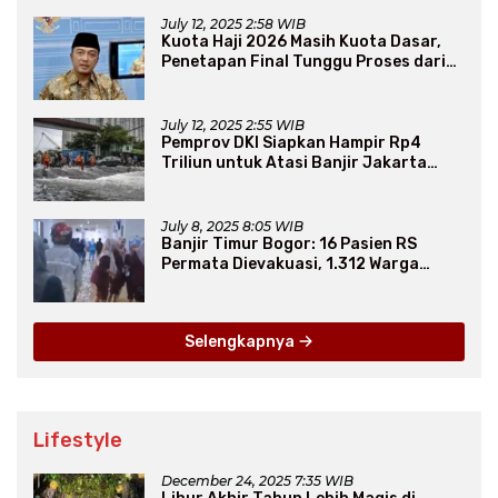
July 12, 2025 2:58 WIB
Kuota Haji 2026 Masih Kuota Dasar,
Penetapan Final Tunggu Proses dari
Arab Saudi
July 12, 2025 2:55 WIB
Pemprov DKI Siapkan Hampir Rp4
Triliun untuk Atasi Banjir Jakarta
Secara Jangka Panjang
July 8, 2025 8:05 WIB
Banjir Timur Bogor: 16 Pasien RS
Permata Dievakuasi, 1.312 Warga
Mengungsi
Selengkapnya
Lifestyle
December 24, 2025 7:35 WIB