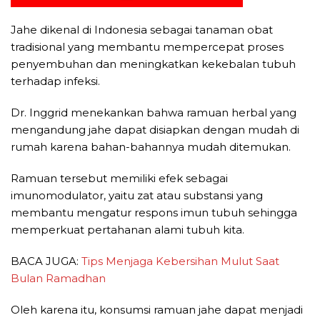
Jahe dikenal di Indonesia sebagai tanaman obat
tradisional yang membantu mempercepat proses
penyembuhan dan meningkatkan kekebalan tubuh
terhadap infeksi.
Dr. Inggrid menekankan bahwa ramuan herbal yang
mengandung jahe dapat disiapkan dengan mudah di
rumah karena bahan-bahannya mudah ditemukan.
Ramuan tersebut memiliki efek sebagai
imunomodulator, yaitu zat atau substansi yang
membantu mengatur respons imun tubuh sehingga
memperkuat pertahanan alami tubuh kita.
BACA JUGA:
Tips Menjaga Kebersihan Mulut Saat
Bulan Ramadhan
Oleh karena itu, konsumsi ramuan jahe dapat menjadi