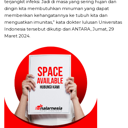
terjangkit infeksi. Jadi di masa yang sering hujan dan
dingin kita membutuhkan minuman yang dapat
memberikan kehangatannya ke tubuh kita dan
menguatkan imunitas,” kata dokter lulusan Universitas
Indonesia tersebut dikutip dari ANTARA, Jumat, 29
Maret 2024.