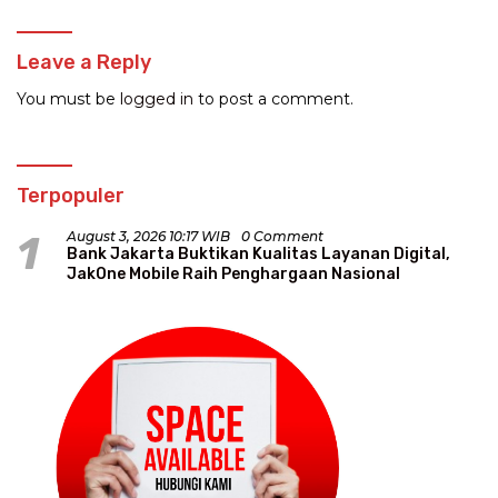
Leave a Reply
You must be
logged in
to post a comment.
Terpopuler
1
August 3, 2026 10:17 WIB
0 Comment
Bank Jakarta Buktikan Kualitas Layanan Digital,
JakOne Mobile Raih Penghargaan Nasional