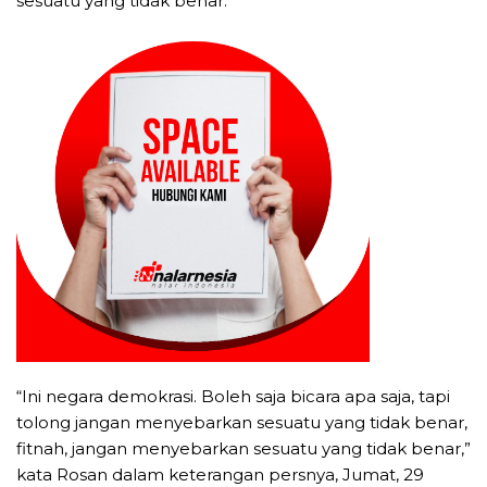
sesuatu yang tidak benar.
“Ini negara demokrasi. Boleh saja bicara apa saja, tapi
tolong jangan menyebarkan sesuatu yang tidak benar,
fitnah, jangan menyebarkan sesuatu yang tidak benar,”
kata Rosan dalam keterangan persnya, Jumat, 29