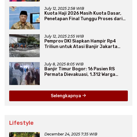
July 12, 2025 2:58 WIB
Kuota Haji 2026 Masih Kuota Dasar,
Penetapan Final Tunggu Proses dari
Arab Saudi
July 12, 2025 2:55 WIB
Pemprov DKI Siapkan Hampir Rp4
Triliun untuk Atasi Banjir Jakarta
Secara Jangka Panjang
July 8, 2025 8:05 WIB
Banjir Timur Bogor: 16 Pasien RS
Permata Dievakuasi, 1.312 Warga
Mengungsi
Selengkapnya
Lifestyle
December 24, 2025 7:35 WIB