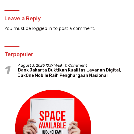
Leave a Reply
You must be
logged in
to post a comment.
Terpopuler
1
August 3, 2026 10:17 WIB
0 Comment
Bank Jakarta Buktikan Kualitas Layanan Digital,
JakOne Mobile Raih Penghargaan Nasional