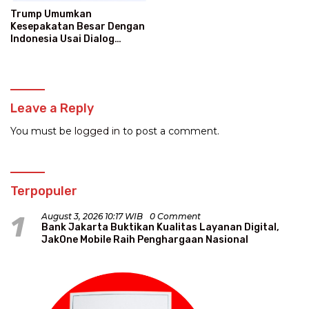
Trump Umumkan
Kesepakatan Besar Dengan
Indonesia Usai Dialog
Langsung Dengan Prabowo
Leave a Reply
You must be
logged in
to post a comment.
Terpopuler
1
August 3, 2026 10:17 WIB
0 Comment
Bank Jakarta Buktikan Kualitas Layanan Digital,
JakOne Mobile Raih Penghargaan Nasional