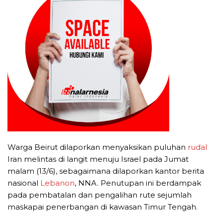
Warga Beirut dilaporkan menyaksikan puluhan
rudal
Iran melintas di langit menuju Israel pada Jumat
malam (13/6), sebagaimana dilaporkan kantor berita
nasional
Lebanon
, NNA. Penutupan ini berdampak
pada pembatalan dan pengalihan rute sejumlah
maskapai penerbangan di kawasan Timur Tengah.