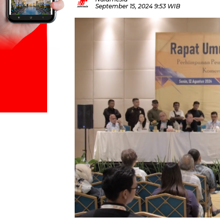
September 15, 2024 9:53 WIB