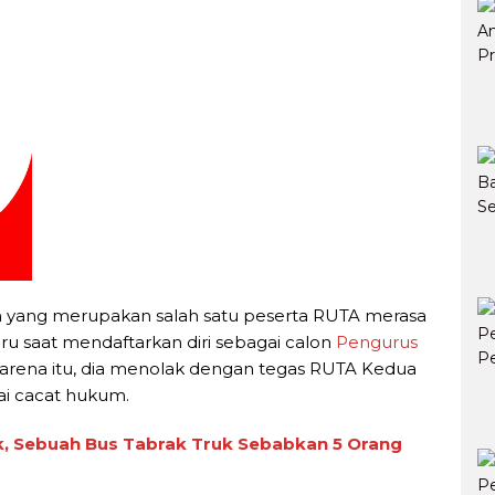
an yang merupakan salah satu peserta RUTA merasa
u saat mendaftarkan diri sebagai calon
Pengurus
Karena itu, dia menolak dengan tegas RUTA Kedua
lai cacat hukum.
, Sebuah Bus Tabrak Truk Sebabkan 5 Orang