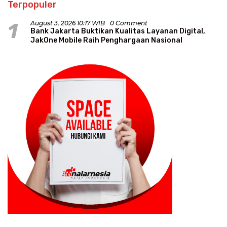
Terpopuler
1
August 3, 2026 10:17 WIB
0 Comment
Bank Jakarta Buktikan Kualitas Layanan Digital,
JakOne Mobile Raih Penghargaan Nasional