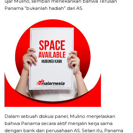
ujar Mulino, sembari menekankan bahwa Terusan
Panama “bukanlah hadiah” dari AS.
Dalam sebuah diskusi panel, Mulino menjelaskan
bahwa Panama secara aktif menjalin kerja sama
dengan bank dan perusahaan AS. Selain itu, Panama