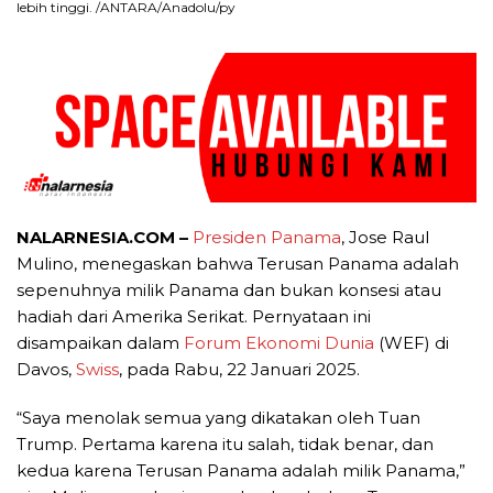
lebih tinggi. /ANTARA/Anadolu/py
NALARNESIA.COM –
Presiden Panama
, Jose Raul
Mulino, menegaskan bahwa Terusan Panama adalah
sepenuhnya milik Panama dan bukan konsesi atau
hadiah dari Amerika Serikat. Pernyataan ini
disampaikan dalam
Forum Ekonomi Dunia
(WEF) di
Davos,
Swiss
, pada Rabu, 22 Januari 2025.
“Saya menolak semua yang dikatakan oleh Tuan
Trump. Pertama karena itu salah, tidak benar, dan
kedua karena Terusan Panama adalah milik Panama,”