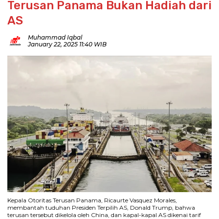
Terusan Panama Bukan Hadiah dari
AS
Muhammad Iqbal
January 22, 2025 11:40 WIB
Kepala Otoritas Terusan Panama, Ricaurte Vasquez Morales,
membantah tuduhan Presiden Terpilih AS, Donald Trump, bahwa
terusan tersebut dikelola oleh China, dan kapal-kapal AS dikenai tarif