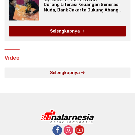
Dorong Literasi Keuangan Generasi
Muda, Bank Jakarta Dukung Abang
None
Selengkapnya
Video
Selengkapnya